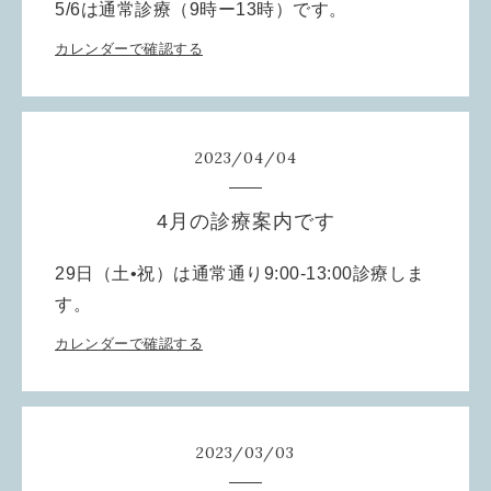
5/6は通常診療（9時ー13時）です。
カレンダーで確認する
2023
/
04
/
04
4月の診療案内です
29日（土•祝）は通常通り9:00-13:00診療しま
す。
カレンダーで確認する
2023
/
03
/
03