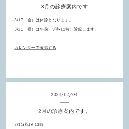
3月の診療案内です
3/17（金）は休診となります。
3/21（祝）は午前（9時-12時）診療します。
カレンダーで確認する
2023
/
02
/
04
2月の診療案内です。
2/11(祝)9-13時