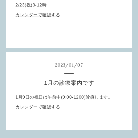
2/23(祝)9-12時
カレンダーで確認する
2023
/
01
/
07
1月の診療案内です
1月9日の祝日は午前中(9:00-1200)診療します。
カレンダーで確認する