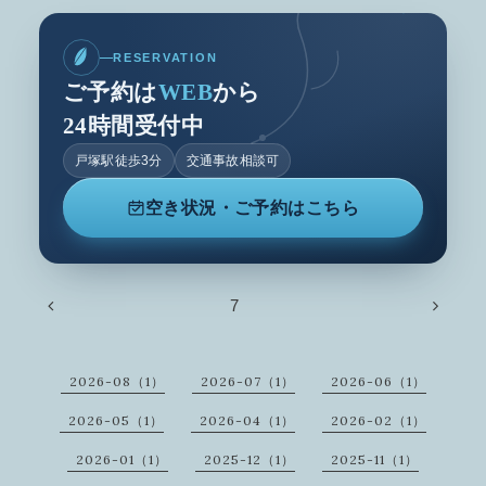
RESERVATION
ご予約は
WEB
から
24時間受付中
戸塚駅徒歩3分
交通事故相談可
空き状況・ご予約はこちら
7
2026-08（1）
2026-07（1）
2026-06（1）
2026-05（1）
2026-04（1）
2026-02（1）
2026-01（1）
2025-12（1）
2025-11（1）