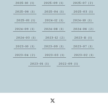
2025-10（1）
2025-09（1）
2025-07（2）
2025-06（1）
2025-04（1）
2025-03（1）
2025-01（1）
2024-12（1）
2024-10（1）
2024-09（1）
2024-08（1）
2024-06（2）
2024-03（1）
2023-12（2）
2023-11（1）
2023-10（1）
2023-09（1）
2023-07（1）
2023-04（2）
2023-03（1）
2023-02（1）
2023-01（1）
2022-09（1）