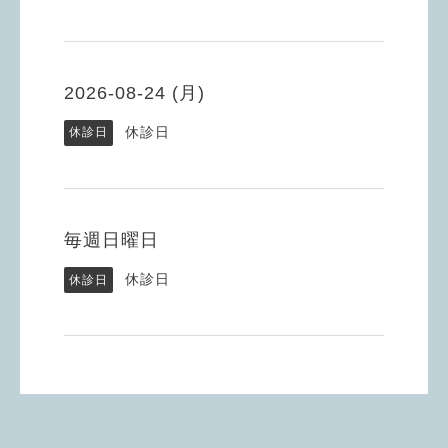
2026-08-24 (月)
休診日
休診日
毎週日曜日
休診日
休診日