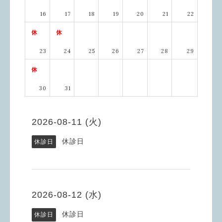
16
17
18
19
20
21
22
23
24
25
26
27
28
29
30
31
2026-08-11 (火)
休診日
休診日
2026-08-12 (水)
休診日
休診日