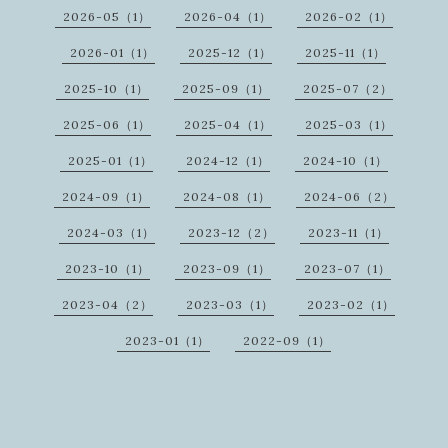
2026-05（1）
2026-04（1）
2026-02（1）
2026-01（1）
2025-12（1）
2025-11（1）
2025-10（1）
2025-09（1）
2025-07（2）
2025-06（1）
2025-04（1）
2025-03（1）
2025-01（1）
2024-12（1）
2024-10（1）
2024-09（1）
2024-08（1）
2024-06（2）
2024-03（1）
2023-12（2）
2023-11（1）
2023-10（1）
2023-09（1）
2023-07（1）
2023-04（2）
2023-03（1）
2023-02（1）
2023-01（1）
2022-09（1）