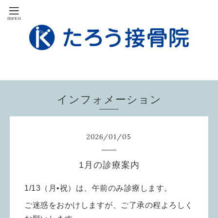
インフォメーション
2026
/
01
/
05
1月の診療案内
1/13（月•祝）は、午前のみ診療します。
ご迷惑をおかけしますが、ご了承の程よろしく