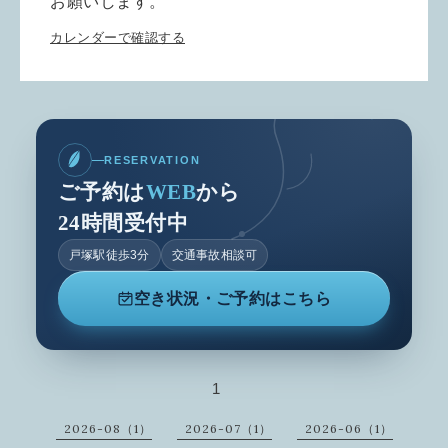
お願いします。
カレンダーで確認する
RESERVATION
ご予約は
WEB
から
24時間受付中
戸塚駅徒歩3分
交通事故相談可
空き状況・ご予約はこちら
1
2026-08（1）
2026-07（1）
2026-06（1）