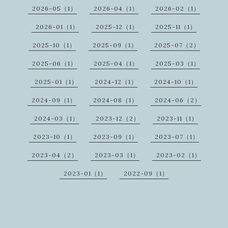
2026-05（1）
2026-04（1）
2026-02（1）
2026-01（1）
2025-12（1）
2025-11（1）
2025-10（1）
2025-09（1）
2025-07（2）
2025-06（1）
2025-04（1）
2025-03（1）
2025-01（1）
2024-12（1）
2024-10（1）
2024-09（1）
2024-08（1）
2024-06（2）
2024-03（1）
2023-12（2）
2023-11（1）
2023-10（1）
2023-09（1）
2023-07（1）
2023-04（2）
2023-03（1）
2023-02（1）
2023-01（1）
2022-09（1）