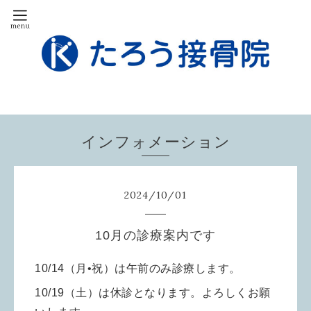
インフォメーション
2024
/
10
/
01
10月の診療案内です
10/14（月•祝）は午前のみ診療します。
10/19（土）は休診となります。よろしくお願