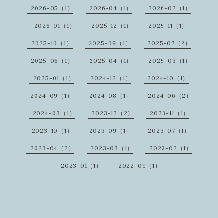
2026-05（1）
2026-04（1）
2026-02（1）
2026-01（1）
2025-12（1）
2025-11（1）
2025-10（1）
2025-09（1）
2025-07（2）
2025-06（1）
2025-04（1）
2025-03（1）
2025-01（1）
2024-12（1）
2024-10（1）
2024-09（1）
2024-08（1）
2024-06（2）
2024-03（1）
2023-12（2）
2023-11（1）
2023-10（1）
2023-09（1）
2023-07（1）
2023-04（2）
2023-03（1）
2023-02（1）
2023-01（1）
2022-09（1）