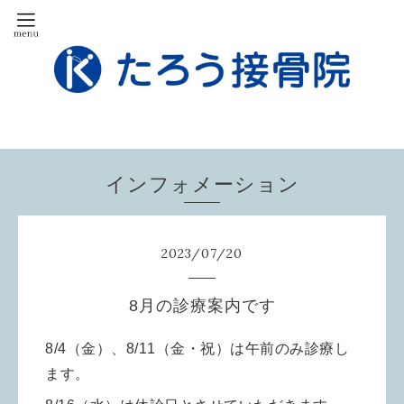
インフォメーション
2023
/
07
/
20
8月の診療案内です
8/4（金）、8/11（金・祝）は午前のみ診療し
ます。