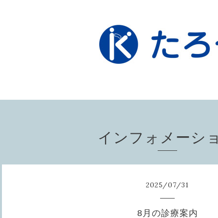
インフォメーシ
2025
/
07
/
31
8月の診療案内