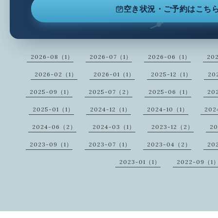
空き状況・ご予約はこち
2026-08（1）
2026-07（1）
2026-06（1）
20
2026-02（1）
2026-01（1）
2025-12（1）
20
2025-09（1）
2025-07（2）
2025-06（1）
20
2025-01（1）
2024-12（1）
2024-10（1）
202
2024-06（2）
2024-03（1）
2023-12（2）
20
2023-09（1）
2023-07（1）
2023-04（2）
20
2023-01（1）
2022-09（1