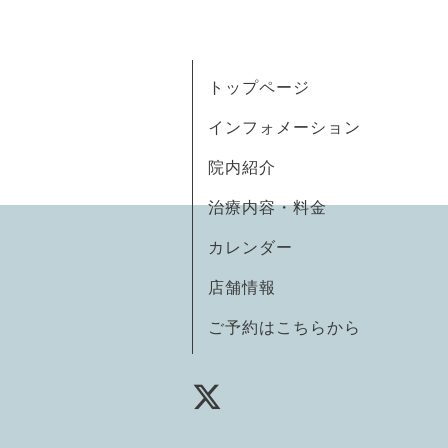
トップページ
インフォメーション
院内紹介
治療内容・料金
カレンダー
店舗情報
ご予約はこちらから