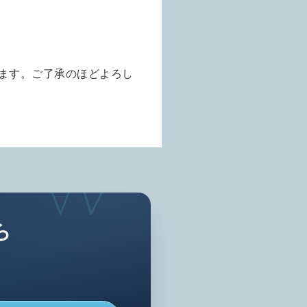
ります。
ご了承のほどよろし
ら