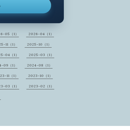
ら
26-05（1）
2026-04（1）
25-11（1）
2025-10（1）
25-04（1）
2025-03（1）
4-09（1）
2024-08（1）
23-11（1）
2023-10（1）
23-03（1）
2023-02（1）
）