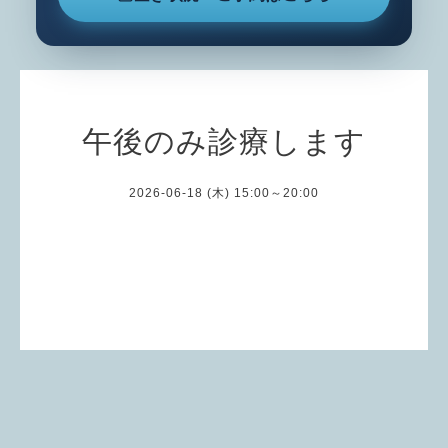
午後のみ診療します
2026-06-18 (木) 15:00～20:00