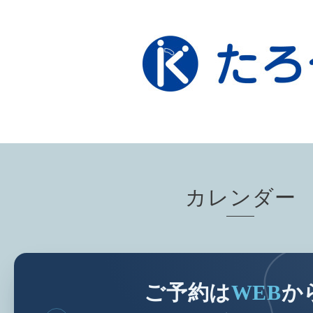
カレンダー
ご予約は
WEB
か