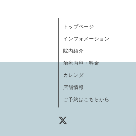
トップページ
インフォメーション
院内紹介
治療内容・料金
カレンダー
店舗情報
ご予約はこちらから