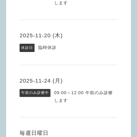
します
2025-11-20 (木)
臨時休診
休診日
2025-11-24 (月)
09:00～12:00
午前のみ診療
午前のみ診療中
します
毎週日曜日