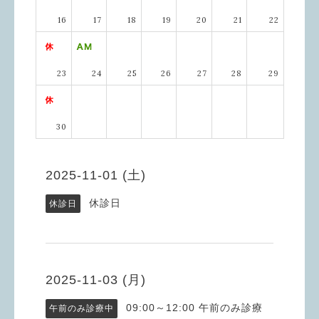
16
17
18
19
20
21
22
23
24
25
26
27
28
29
30
2025-11-01 (土)
休診日
休診日
2025-11-03 (月)
09:00～12:00
午前のみ診療
午前のみ診療中